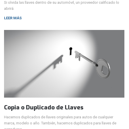
Si olvida las llaves dentro de su automóvil, un proveedor calificado lo
abrirá.
LEER MÁS
Copia o Duplicado de Llaves
Hacemos duplicados de llaves originales para autos de cualquier
marca, modelo o año. También, hacemos duplicados para llaves de