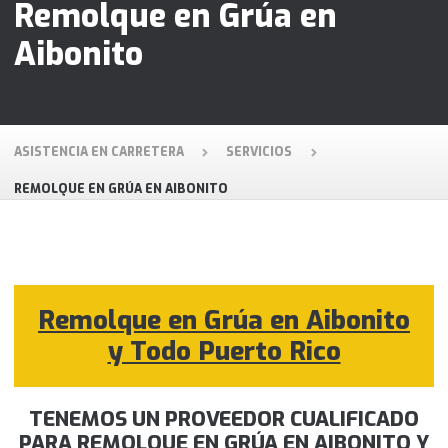
Remolque en Grúa en
Aibonito
ASISTENCIA EN CARRETERA
SERVICIOS
REMOLQUE EN GRÚA EN AIBONITO
Remolque en Grúa en Aibonito
y Todo Puerto Rico
TENEMOS UN PROVEEDOR CUALIFICADO
PARA REMOLQUE EN GRÚA EN AIBONITO Y