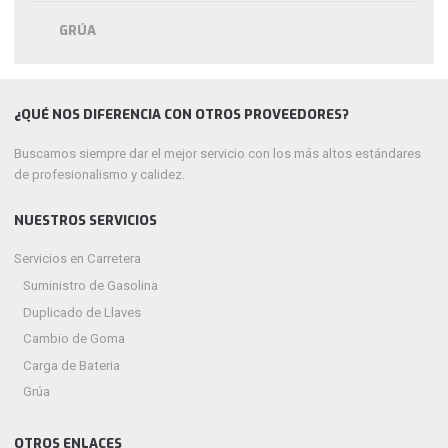
GRÚA
¿QUÉ NOS DIFERENCIA CON OTROS PROVEEDORES?
Buscamos siempre dar el mejor servicio con los más altos estándares
de profesionalismo y calidez.
NUESTROS SERVICIOS
Servicios en Carretera
Suministro de Gasolina
Duplicado de Llaves
Cambio de Goma
Carga de Bateria
Grúa
OTROS ENLACES