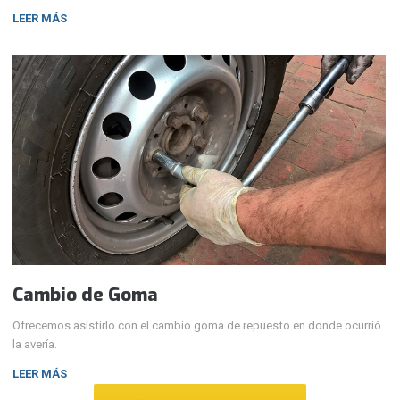
LEER MÁS
Cambio de Goma
Ofrecemos asistirlo con el cambio goma de repuesto en donde ocurrió
la avería.
LEER MÁS