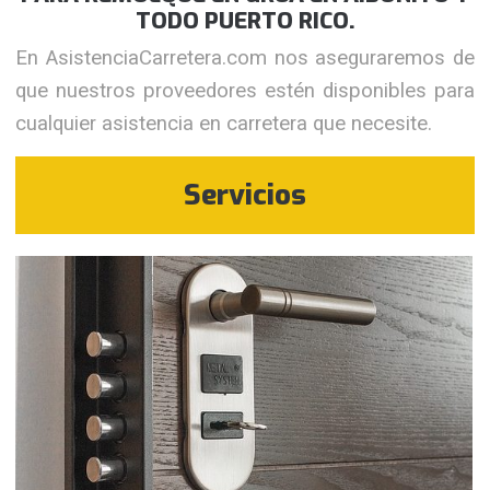
TODO PUERTO RICO.
En AsistenciaCarretera.com nos aseguraremos de
que nuestros proveedores estén disponibles para
cualquier asistencia en carretera que necesite.
Servicios