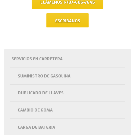
LLÁMENOS 1-787-605-7645
ESCRÍBANOS
SERVICIOS EN CARRETERA
SUMINISTRO DE GASOLINA
DUPLICADO DE LLAVES
CAMBIO DE GOMA
CARGA DE BATERIA