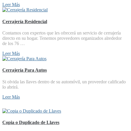
Leer Más
Cerrajería Residencial
Contamos con expertos que les ofrecerá un servicio de cerrajería
directo en su hogar. Tenemos proveedores organizados alrededor
de los 76 …
Leer Más
Cerrajería Para Autos
Si olvida las llaves dentro de su automóvil, un proveedor calificado
lo abrirá.
Leer Más
Copia o Duplicado de Llaves