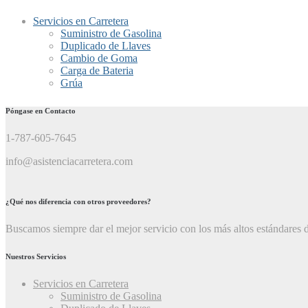
Servicios en Carretera
Suministro de Gasolina
Duplicado de Llaves
Cambio de Goma
Carga de Bateria
Grúa
Póngase en Contacto
1-787-605-7645
info@asistenciacarretera.com
¿Qué nos diferencia con otros proveedores?
Buscamos siempre dar el mejor servicio con los más altos estándares d
Nuestros Servicios
Servicios en Carretera
Suministro de Gasolina