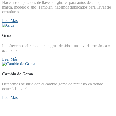
Hacemos duplicados de llaves originales para autos de cualquier
marca, modelo o año. También, hacemos duplicados para llaves de
cerraduras …
Leer Más
Grúa
Le ofrecemos el remolque en grúa debido a una avería mecánica o
accidente.
Leer Más
Cambio de Goma
Ofrecemos asistirlo con el cambio goma de repuesto en donde
ocurrió la avería.
Leer Más