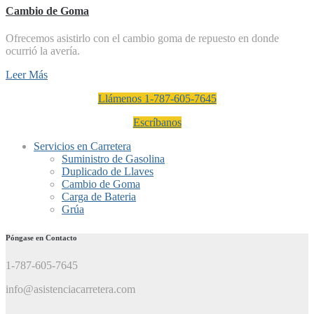
Cambio de Goma
Ofrecemos asistirlo con el cambio goma de repuesto en donde
ocurrió la avería.
Leer Más
Llámenos 1-787-605-7645
Escríbanos
Servicios en Carretera
Suministro de Gasolina
Duplicado de Llaves
Cambio de Goma
Carga de Bateria
Grúa
Póngase en Contacto
1-787-605-7645
info@asistenciacarretera.com