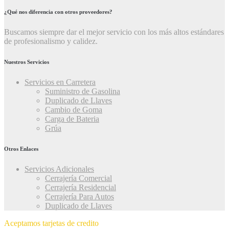
¿Qué nos diferencia con otros proveedores?
Buscamos siempre dar el mejor servicio con los más altos estándares
de profesionalismo y calidez.
Nuestros Servicios
Servicios en Carretera
Suministro de Gasolina
Duplicado de Llaves
Cambio de Goma
Carga de Bateria
Grúa
Otros Enlaces
Servicios Adicionales
Cerrajería Comercial
Cerrajería Residencial
Cerrajería Para Autos
Duplicado de Llaves
Aceptamos tarjetas de credito