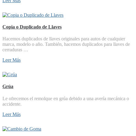
Leer Más
Copia o Duplicado de Llaves
Hacemos duplicados de llaves originales para autos de cualquier
marca, modelo o año. También, hacemos duplicados para llaves de
cerraduras …
Leer Más
Grúa
Le ofrecemos el remolque en grúa debido a una avería mecánica o
accidente.
Leer Más