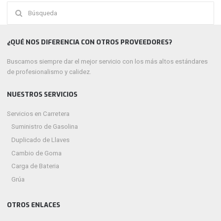
Buscar:
¿QUÉ NOS DIFERENCIA CON OTROS PROVEEDORES?
Buscamos siempre dar el mejor servicio con los más altos estándares
de profesionalismo y calidez.
NUESTROS SERVICIOS
Servicios en Carretera
Suministro de Gasolina
Duplicado de Llaves
Cambio de Goma
Carga de Bateria
Grúa
OTROS ENLACES