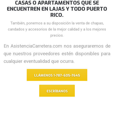
CASAS O APARTAMENTOS QUE SE
ENCUENTREN EN LAJAS Y TODO PUERTO
RICO.
También, ponemos a su disposición la venta de chapas,
candados y accesorios de la mejor calidad y a los mejores
precios.
En AsistenciaCarretera.com nos aseguraremos de
que nuestros proveedores estén disponibles para
cualquier eventualidad que ocurra.
LLÁMENOS 1-787-605-7645
ESCRÍBANOS