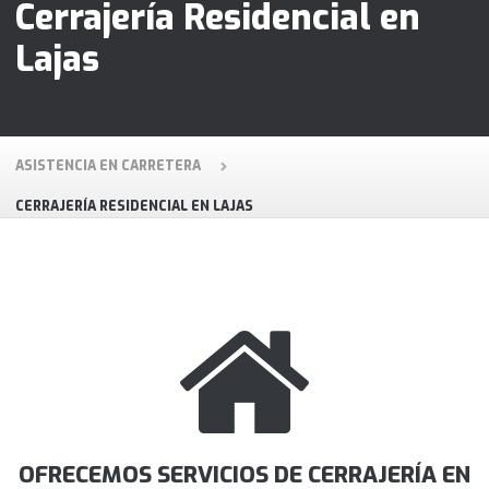
Cerrajería Residencial en
Lajas
ASISTENCIA EN CARRETERA
CERRAJERÍA RESIDENCIAL EN LAJAS
OFRECEMOS SERVICIOS DE CERRAJERÍA EN