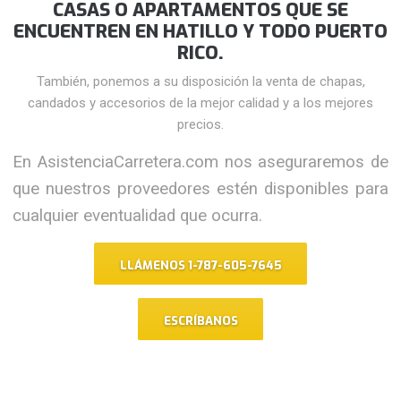
CASAS O APARTAMENTOS QUE SE
ENCUENTREN EN HATILLO Y TODO PUERTO
RICO.
También, ponemos a su disposición la venta de chapas,
candados y accesorios de la mejor calidad y a los mejores
precios.
En AsistenciaCarretera.com nos aseguraremos de
que nuestros proveedores estén disponibles para
cualquier eventualidad que ocurra.
LLÁMENOS 1-787-605-7645
ESCRÍBANOS