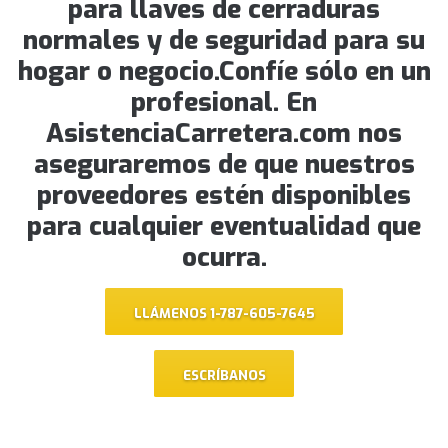
para llaves de cerraduras
normales y de seguridad para su
hogar o negocio.Confíe sólo en un
profesional. En
AsistenciaCarretera.com nos
aseguraremos de que nuestros
proveedores estén disponibles
para cualquier eventualidad que
ocurra.
LLÁMENOS 1-787-605-7645
ESCRÍBANOS