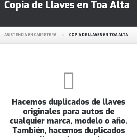
Copia de Llaves en Toa Alta
ASISTENCIA EN CARRETERA
COPIA DE LLAVES EN TOA ALTA
Hacemos duplicados de llaves
originales para autos de
cualquier marca, modelo o año.
También, hacemos duplicados