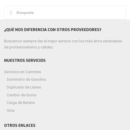
Buscar:
¿QUÉ NOS DIFERENCIA CON OTROS PROVEEDORES?
Buscamos siempre dar el mejor servicio con los más altos estándares
de profesionalismo y calidez.
NUESTROS SERVICIOS
Servicios en Carretera
Suministro de Gasolina
Duplicado de Llaves
Cambio de Goma
Carga de Bateria
Grúa
OTROS ENLACES