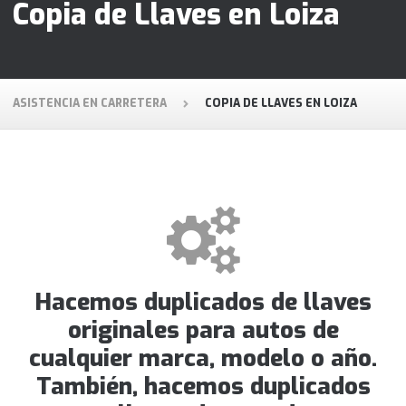
Copia de Llaves en Loiza
ASISTENCIA EN CARRETERA
COPIA DE LLAVES EN LOIZA
Hacemos duplicados de llaves
originales para autos de
cualquier marca, modelo o año.
También, hacemos duplicados