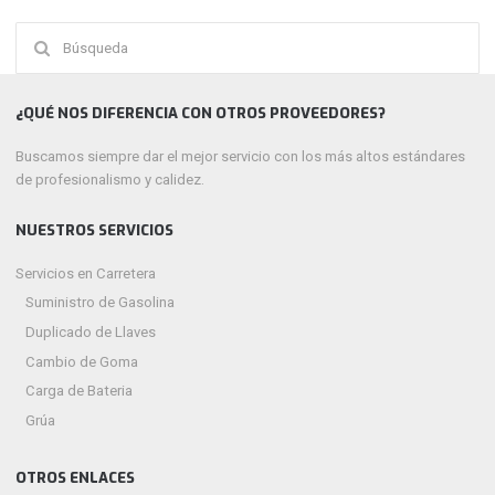
Buscar:
¿QUÉ NOS DIFERENCIA CON OTROS PROVEEDORES?
Buscamos siempre dar el mejor servicio con los más altos estándares
de profesionalismo y calidez.
NUESTROS SERVICIOS
Servicios en Carretera
Suministro de Gasolina
Duplicado de Llaves
Cambio de Goma
Carga de Bateria
Grúa
OTROS ENLACES