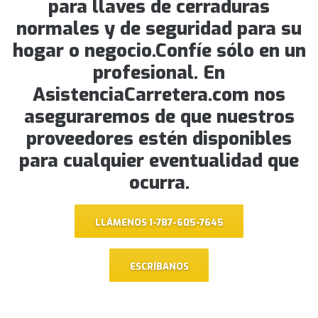
para llaves de cerraduras
normales y de seguridad para su
hogar o negocio.Confíe sólo en un
profesional. En
AsistenciaCarretera.com nos
aseguraremos de que nuestros
proveedores estén disponibles
para cualquier eventualidad que
ocurra.
LLÁMENOS 1-787-605-7645
ESCRÍBANOS