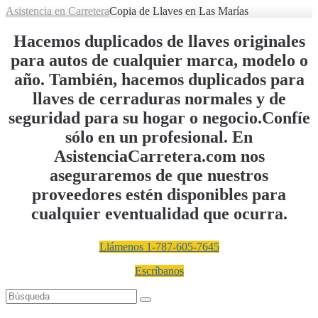
Asistencia en Carretera
Copia de Llaves en Las Marías
Hacemos duplicados de llaves originales
para autos de cualquier marca, modelo o
año. También, hacemos duplicados para
llaves de cerraduras normales y de
seguridad para su hogar o negocio.Confíe
sólo en un profesional. En
AsistenciaCarretera.com nos
aseguraremos de que nuestros
proveedores estén disponibles para
cualquier eventualidad que ocurra.
Llámenos 1-787-605-7645
Escríbanos
Buscar: