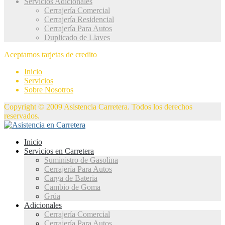
Servicios Adicionales
Cerrajería Comercial
Cerrajería Residencial
Cerrajería Para Autos
Duplicado de Llaves
Aceptamos tarjetas de credito
Inicio
Servicios
Sobre Nosotros
Copyright © 2009 Asistencia Carretera. Todos los derechos
reservados.
Inicio
Servicios en Carretera
Suministro de Gasolina
Cerrajería Para Autos
Carga de Bateria
Cambio de Goma
Grúa
Adicionales
Cerrajería Comercial
Cerrajería Para Autos