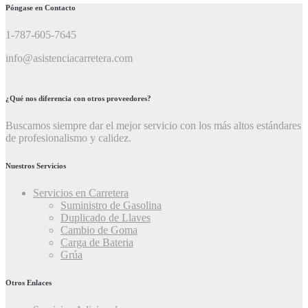
Póngase en Contacto
1-787-605-7645
info@asistenciacarretera.com
¿Qué nos diferencia con otros proveedores?
Buscamos siempre dar el mejor servicio con los más altos estándares
de profesionalismo y calidez.
Nuestros Servicios
Servicios en Carretera
Suministro de Gasolina
Duplicado de Llaves
Cambio de Goma
Carga de Bateria
Grúa
Otros Enlaces