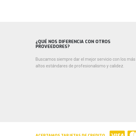
¿QUÉ NOS DIFERENCIA CON OTROS
PROVEEDORES?
Buscamos siempre dar el mejor servicio con los más
altos estándares de profesionalismo y calidez.
ACEPTAMOS TARJETAS DE CREDITO