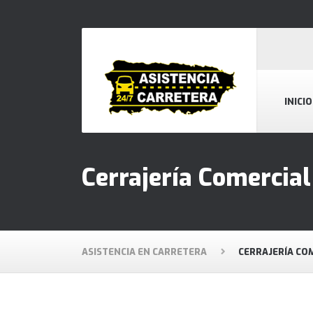
INICIO
Cerrajería Comercia
ASISTENCIA EN CARRETERA
CERRAJERÍA CO