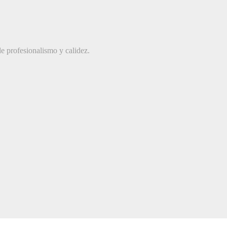
e profesionalismo y calidez.