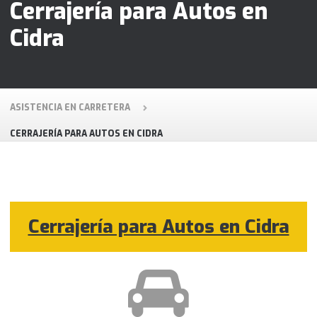
Cerrajería para Autos en
Cidra
ASISTENCIA EN CARRETERA
CERRAJERÍA PARA AUTOS EN CIDRA
Cerrajería para Autos en Cidra