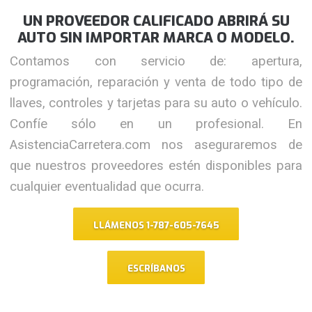
UN PROVEEDOR CALIFICADO ABRIRÁ SU
AUTO SIN IMPORTAR MARCA O MODELO.
Contamos con servicio de: apertura,
programación, reparación y venta de todo tipo de
llaves, controles y tarjetas para su auto o vehículo.
Confíe sólo en un profesional. En
AsistenciaCarretera.com nos aseguraremos de
que nuestros proveedores estén disponibles para
cualquier eventualidad que ocurra.
LLÁMENOS 1-787-605-7645
ESCRÍBANOS