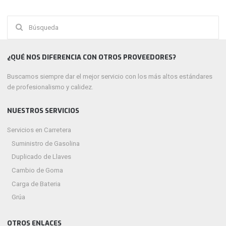
Buscar:
¿QUÉ NOS DIFERENCIA CON OTROS PROVEEDORES?
Buscamos siempre dar el mejor servicio con los más altos estándares
de profesionalismo y calidez.
NUESTROS SERVICIOS
Servicios en Carretera
Suministro de Gasolina
Duplicado de Llaves
Cambio de Goma
Carga de Bateria
Grúa
OTROS ENLACES