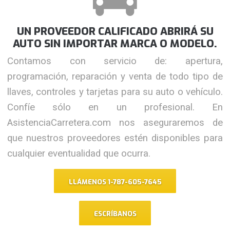
UN PROVEEDOR CALIFICADO ABRIRÁ SU
AUTO SIN IMPORTAR MARCA O MODELO.
Contamos con servicio de: apertura,
programación, reparación y venta de todo tipo de
llaves, controles y tarjetas para su auto o vehículo.
Confíe sólo en un profesional. En
AsistenciaCarretera.com nos aseguraremos de
que nuestros proveedores estén disponibles para
cualquier eventualidad que ocurra.
LLÁMENOS 1-787-605-7645
ESCRÍBANOS