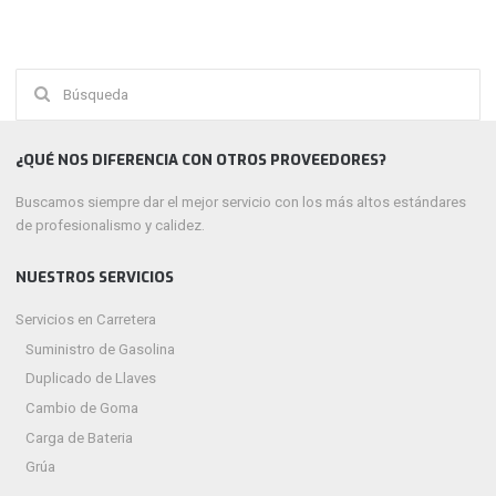
Buscar:
¿QUÉ NOS DIFERENCIA CON OTROS PROVEEDORES?
Buscamos siempre dar el mejor servicio con los más altos estándares
de profesionalismo y calidez.
NUESTROS SERVICIOS
Servicios en Carretera
Suministro de Gasolina
Duplicado de Llaves
Cambio de Goma
Carga de Bateria
Grúa