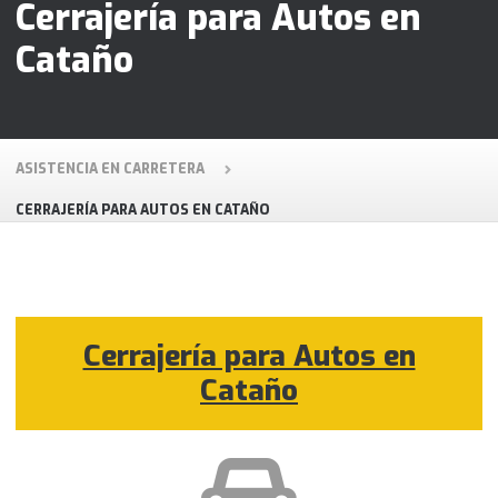
Cerrajería para Autos en
Cataño
ASISTENCIA EN CARRETERA
CERRAJERÍA PARA AUTOS EN CATAÑO
Cerrajería para Autos en
Cataño