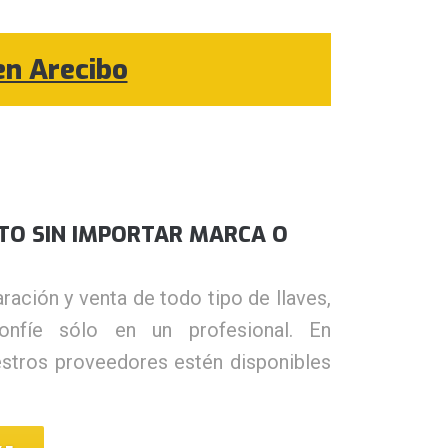
en Arecibo
TO SIN IMPORTAR MARCA O
ación y venta de todo tipo de llaves,
onfíe sólo en un profesional. En
stros proveedores estén disponibles