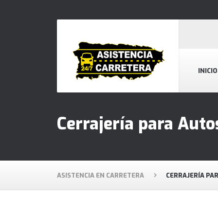
INICIO
Cerrajería para Auto
ASISTENCIA EN CARRETERA
CERRAJERÍA PA