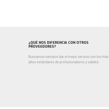
¿QUÉ NOS DIFERENCIA CON OTROS
PROVEEDORES?
Buscamos siempre dar el mejor servicio con los más
altos estándares de profesionalismo y calidez.