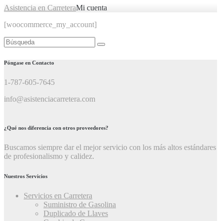
Asistencia en Carretera
Mi cuenta
[woocommerce_my_account]
Buscar:
Póngase en Contacto
1-787-605-7645
info@asistenciacarretera.com
¿Qué nos diferencia con otros proveedores?
Buscamos siempre dar el mejor servicio con los más altos estándares
de profesionalismo y calidez.
Nuestros Servicios
Servicios en Carretera
Suministro de Gasolina
Duplicado de Llaves