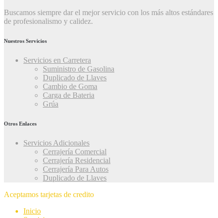
Buscamos siempre dar el mejor servicio con los más altos estándares
de profesionalismo y calidez.
Nuestros Servicios
Servicios en Carretera
Suministro de Gasolina
Duplicado de Llaves
Cambio de Goma
Carga de Bateria
Grúa
Otros Enlaces
Servicios Adicionales
Cerrajería Comercial
Cerrajería Residencial
Cerrajería Para Autos
Duplicado de Llaves
Aceptamos tarjetas de credito
Inicio