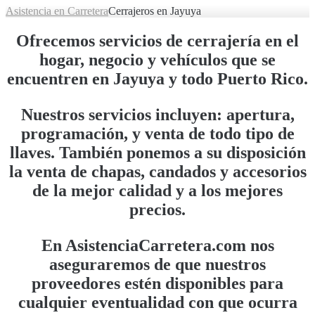
Asistencia en Carretera
Cerrajeros en Jayuya
Ofrecemos servicios de cerrajería en el
hogar, negocio y vehículos que se
encuentren en Jayuya y todo Puerto Rico.
Nuestros servicios incluyen: apertura,
programación, y venta de todo tipo de
llaves. También ponemos a su disposición
la venta de chapas, candados y accesorios
de la mejor calidad y a los mejores
precios.
En AsistenciaCarretera.com nos
aseguraremos de que nuestros
proveedores estén disponibles para
cualquier eventualidad con que ocurra