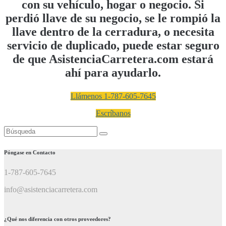
con su vehículo, hogar o negocio. Si
perdió llave de su negocio, se le rompió la
llave dentro de la cerradura, o necesita
servicio de duplicado, puede estar seguro
de que AsistenciaCarretera.com estará
ahí para ayudarlo.
Llámenos 1-787-605-7645
Escríbanos
Buscar:
Póngase en Contacto
1-787-605-7645
info@asistenciacarretera.com
¿Qué nos diferencia con otros proveedores?