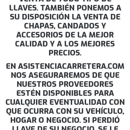
LLAVES. TAMBIÉN PONEMOS A
SU DISPOSICIÓN LA VENTA DE
CHAPAS, CANDADOS Y
ACCESORIOS DE LA MEJOR
CALIDAD Y A LOS MEJORES
PRECIOS.
EN ASISTENCIACARRETERA.COM
NOS ASEGURAREMOS DE QUE
NUESTROS PROVEEDORES
ESTÉN DISPONIBLES PARA
CUALQUIER EVENTUALIDAD CON
QUE OCURRA CON SU VEHÍCULO,
HOGAR O NEGOCIO. SI PERDIÓ
LLAVE DE SU NEGOCIO, SE LE