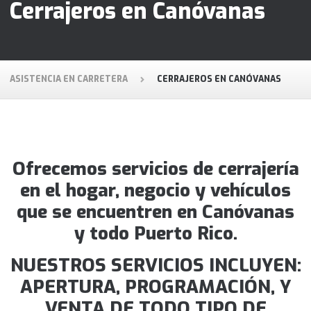
Cerrajeros en Canóvanas
ASISTENCIA EN CARRETERA
CERRAJEROS EN CANÓVANAS
Ofrecemos servicios de cerrajería
en el hogar, negocio y vehículos
que se encuentren en Canóvanas
y todo Puerto Rico.
NUESTROS SERVICIOS INCLUYEN:
APERTURA, PROGRAMACIÓN, Y
VENTA DE TODO TIPO DE