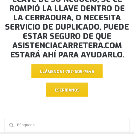
ROMPIÓ LA LLAVE DENTRO DE
LA CERRADURA, O NECESITA
SERVICIO DE DUPLICADO, PUEDE
ESTAR SEGURO DE QUE
ASISTENCIACARRETERA.COM
ESTARÁ AHÍ PARA AYUDARLO.
LLÁMENOS 1-787-605-7645
ESCRÍBANOS
Buscar: