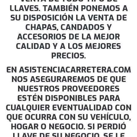
LLAVES. TAMBIÉN PONEMOS A
SU DISPOSICIÓN LA VENTA DE
CHAPAS, CANDADOS Y
ACCESORIOS DE LA MEJOR
CALIDAD Y A LOS MEJORES
PRECIOS.
EN ASISTENCIACARRETERA.COM
NOS ASEGURAREMOS DE QUE
NUESTROS PROVEEDORES
ESTÉN DISPONIBLES PARA
CUALQUIER EVENTUALIDAD CON
QUE OCURRA CON SU VEHÍCULO,
HOGAR O NEGOCIO. SI PERDIÓ
LLAVE DE SU NEGOCIO, SE LE