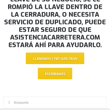
ROMPIÓ LA LLAVE DENTRO DE
LA CERRADURA, O NECESITA
SERVICIO DE DUPLICADO, PUEDE
ESTAR SEGURO DE QUE
ASISTENCIACARRETERA.COM
ESTARÁ AHÍ PARA AYUDARLO.
LLÁMENOS 1-787-605-7645
ESCRÍBANOS
Buscar: