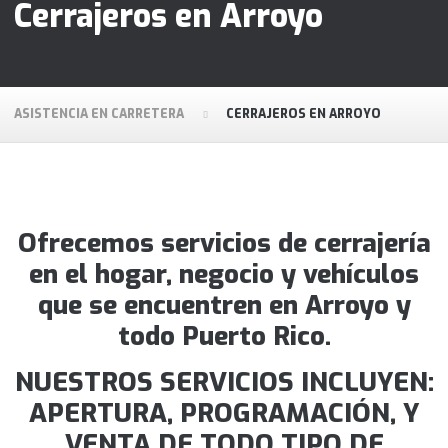
Cerrajeros en Arroyo
ASISTENCIA EN CARRETERA
CERRAJEROS EN ARROYO
Ofrecemos servicios de cerrajería
en el hogar, negocio y vehículos
que se encuentren en Arroyo y
todo Puerto Rico.
NUESTROS SERVICIOS INCLUYEN:
APERTURA, PROGRAMACIÓN, Y
VENTA DE TODO TIPO DE