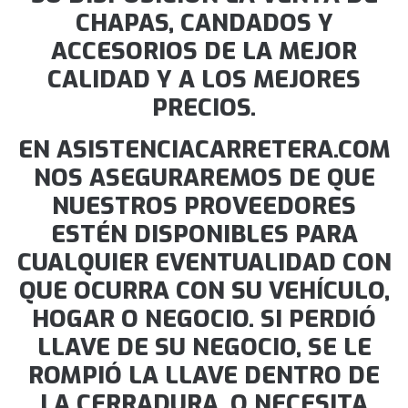
CHAPAS, CANDADOS Y
ACCESORIOS DE LA MEJOR
CALIDAD Y A LOS MEJORES
PRECIOS.
EN ASISTENCIACARRETERA.COM
NOS ASEGURAREMOS DE QUE
NUESTROS PROVEEDORES
ESTÉN DISPONIBLES PARA
CUALQUIER EVENTUALIDAD CON
QUE OCURRA CON SU VEHÍCULO,
HOGAR O NEGOCIO. SI PERDIÓ
LLAVE DE SU NEGOCIO, SE LE
ROMPIÓ LA LLAVE DENTRO DE
LA CERRADURA, O NECESITA