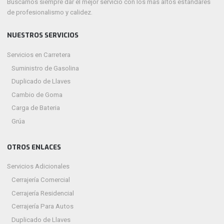
Buscamos siempre dar el mejor servicio con los más altos estándares
de profesionalismo y calidez.
NUESTROS SERVICIOS
Servicios en Carretera
Suministro de Gasolina
Duplicado de Llaves
Cambio de Goma
Carga de Bateria
Grúa
OTROS ENLACES
Servicios Adicionales
Cerrajería Comercial
Cerrajería Residencial
Cerrajería Para Autos
Duplicado de Llaves