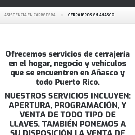
ASISTENCIA EN CARRETERA
CERRAJEROS EN AÑASCO
Ofrecemos servicios de cerrajería
en el hogar, negocio y vehículos
que se encuentren en Añasco y
todo Puerto Rico.
NUESTROS SERVICIOS INCLUYEN:
APERTURA, PROGRAMACIÓN, Y
VENTA DE TODO TIPO DE
LLAVES. TAMBIÉN PONEMOS A
SU DISPOSICIÓN LA VENTA DE