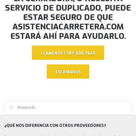
SERVICIO DE DUPLICADO, PUEDE
ESTAR SEGURO DE QUE
ASISTENCIACARRETERA.COM
ESTARÁ AHÍ PARA AYUDARLO.
LLÁMENOS 1-787-605-7645
ESCRÍBANOS
Buscar:
¿QUÉ NOS DIFERENCIA CON OTROS PROVEEDORES?