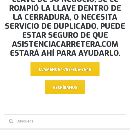
ROMPIÓ LA LLAVE DENTRO DE
LA CERRADURA, O NECESITA
SERVICIO DE DUPLICADO, PUEDE
ESTAR SEGURO DE QUE
ASISTENCIACARRETERA.COM
ESTARÁ AHÍ PARA AYUDARLO.
LLÁMENOS 1-787-605-7645
ESCRÍBANOS
Buscar: