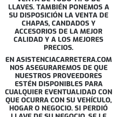
LLAVES. TAMBIÉN PONEMOS A
SU DISPOSICIÓN LA VENTA DE
CHAPAS, CANDADOS Y
ACCESORIOS DE LA MEJOR
CALIDAD Y A LOS MEJORES
PRECIOS.
EN ASISTENCIACARRETERA.COM
NOS ASEGURAREMOS DE QUE
NUESTROS PROVEEDORES
ESTÉN DISPONIBLES PARA
CUALQUIER EVENTUALIDAD CON
QUE OCURRA CON SU VEHÍCULO,
HOGAR O NEGOCIO. SI PERDIÓ
LLAVE DE SU NEGOCIO, SE LE