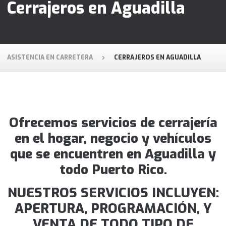
Cerrajeros en Aguadilla
ASISTENCIA EN CARRETERA
CERRAJEROS EN AGUADILLA
Ofrecemos servicios de cerrajería
en el hogar, negocio y vehículos
que se encuentren en Aguadilla y
todo Puerto Rico.
NUESTROS SERVICIOS INCLUYEN:
APERTURA, PROGRAMACIÓN, Y
VENTA DE TODO TIPO DE