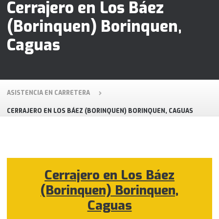
Cerrajero en Los Báez
(Borinquen) Borinquen,
Caguas
ASISTENCIA EN CARRETERA
CERRAJERO EN LOS BÁEZ (BORINQUEN) BORINQUEN, CAGUAS
Cerrajero en Los Báez
(Borinquen) Borinquen,
Caguas