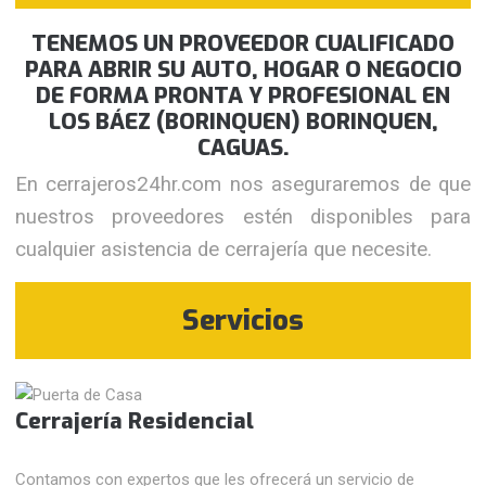
TENEMOS UN PROVEEDOR CUALIFICADO
PARA ABRIR SU AUTO, HOGAR O NEGOCIO
DE FORMA PRONTA Y PROFESIONAL EN
LOS BÁEZ (BORINQUEN) BORINQUEN,
CAGUAS.
En cerrajeros24hr.com nos aseguraremos de que
nuestros proveedores estén disponibles para
cualquier asistencia de cerrajería que necesite.
Servicios
Cerrajería Residencial
Contamos con expertos que les ofrecerá un servicio de