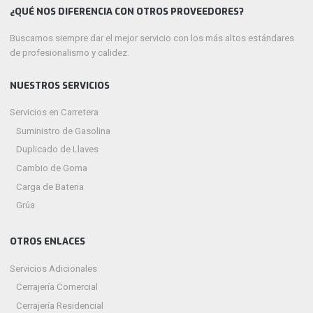
¿QUÉ NOS DIFERENCIA CON OTROS PROVEEDORES?
Buscamos siempre dar el mejor servicio con los más altos estándares
de profesionalismo y calidez.
NUESTROS SERVICIOS
Servicios en Carretera
Suministro de Gasolina
Duplicado de Llaves
Cambio de Goma
Carga de Bateria
Grúa
OTROS ENLACES
Servicios Adicionales
Cerrajería Comercial
Cerrajería Residencial