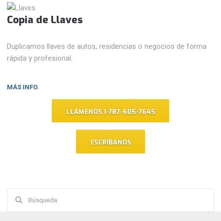
Copia de Llaves
Duplicamos llaves de autos, residencias o negocios de forma
rápida y profesional.
MÁS INFO.
LLÁMENOS 1-787-605-7645
ESCRÍBANOS
Buscar: