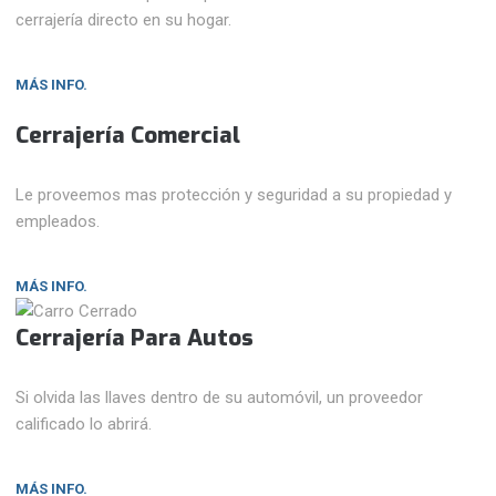
cerrajería directo en su hogar.
MÁS INFO.
Cerrajería Comercial
Le proveemos mas protección y seguridad a su propiedad y
empleados.
MÁS INFO.
Cerrajería Para Autos
Si olvida las llaves dentro de su automóvil, un proveedor
calificado lo abrirá.
MÁS INFO.