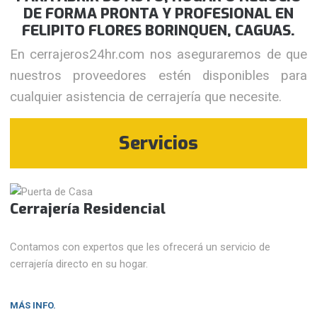
DE FORMA PRONTA Y PROFESIONAL EN
FELIPITO FLORES BORINQUEN, CAGUAS.
En cerrajeros24hr.com nos aseguraremos de que
nuestros proveedores estén disponibles para
cualquier asistencia de cerrajería que necesite.
Servicios
Cerrajería Residencial
Contamos con expertos que les ofrecerá un servicio de
cerrajería directo en su hogar.
MÁS INFO.