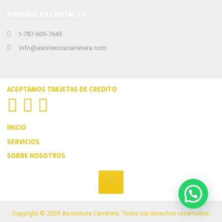
PÓNGASE EN CONTACTO
1-787-605-7645
info@asistenciacarretera.com
ACEPTAMOS TARJETAS DE CREDITO
INICIO
SERVICIOS
SOBRE NOSOTROS
Copyright © 2009 Asistencia Carretera. Todos los derechos reservados.