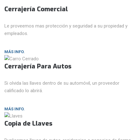
Cerrajería Comercial
Le proveemos mas protección y seguridad a su propiedad y
empleados.
MÁS INFO.
Cerrajería Para Autos
Si olvida las llaves dentro de su automóvil, un proveedor
calificado lo abrirá.
MÁS INFO.
Copia de Llaves