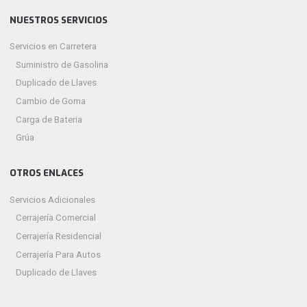
NUESTROS SERVICIOS
Servicios en Carretera
Suministro de Gasolina
Duplicado de Llaves
Cambio de Goma
Carga de Bateria
Grúa
OTROS ENLACES
Servicios Adicionales
Cerrajería Comercial
Cerrajería Residencial
Cerrajería Para Autos
Duplicado de Llaves