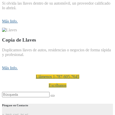
Si olvida las llaves dentro de su automóvil, un proveedor calificado
lo abrirá.
Más Info.
Copia de Llaves
Duplicamos llaves de autos, residencias o negocios de forma rápida
y profesional.
Más Info.
Llámenos 1-787-605-7645
Escríbanos
Buscar:
Póngase en Contacto