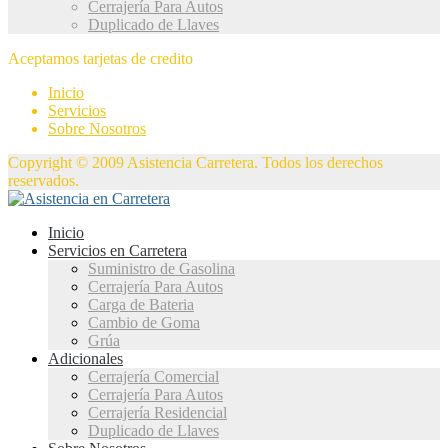
Cerrajería Para Autos
Duplicado de Llaves
Aceptamos tarjetas de credito
Inicio
Servicios
Sobre Nosotros
Copyright © 2009 Asistencia Carretera. Todos los derechos
reservados.
Inicio
Servicios en Carretera
Suministro de Gasolina
Cerrajería Para Autos
Carga de Bateria
Cambio de Goma
Grúa
Adicionales
Cerrajería Comercial
Cerrajería Para Autos
Cerrajería Residencial
Duplicado de Llaves