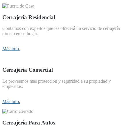
Cerrajería Residencial
Contamos con expertos que les ofrecerá un servicio de cerrajería
directo en su hogar.
Más Info.
Cerrajería Comercial
Le proveemos mas protección y seguridad a su propiedad y
empleados.
Más Info.
Cerrajería Para Autos