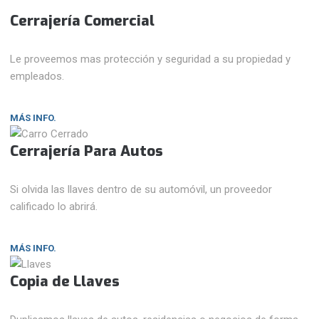
Cerrajería Comercial
Le proveemos mas protección y seguridad a su propiedad y
empleados.
MÁS INFO.
Cerrajería Para Autos
Si olvida las llaves dentro de su automóvil, un proveedor
calificado lo abrirá.
MÁS INFO.
Copia de Llaves