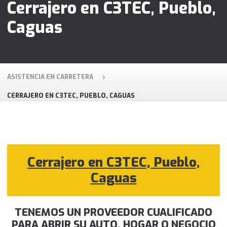
Cerrajero en C3TEC, Pueblo,
Caguas
ASISTENCIA EN CARRETERA
CERRAJERO EN C3TEC, PUEBLO, CAGUAS
Cerrajero en C3TEC, Pueblo,
Caguas
TENEMOS UN PROVEEDOR CUALIFICADO
PARA ABRIR SU AUTO, HOGAR O NEGOCIO