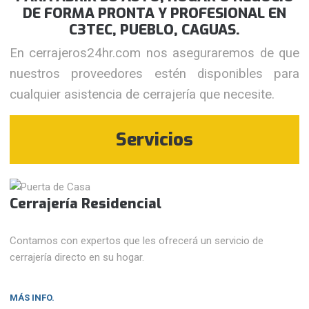
DE FORMA PRONTA Y PROFESIONAL EN
C3TEC, PUEBLO, CAGUAS.
En cerrajeros24hr.com nos aseguraremos de que
nuestros proveedores estén disponibles para
cualquier asistencia de cerrajería que necesite.
Servicios
Cerrajería Residencial
Contamos con expertos que les ofrecerá un servicio de
cerrajería directo en su hogar.
MÁS INFO.