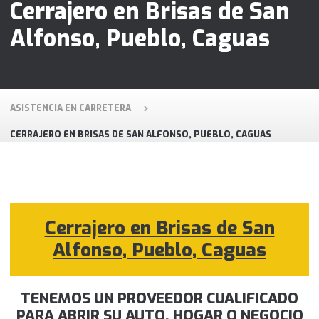
Cerrajero en Brisas de San
Alfonso, Pueblo, Caguas
ASISTENCIA EN CARRETERA
CERRAJERO EN BRISAS DE SAN ALFONSO, PUEBLO, CAGUAS
Cerrajero en Brisas de San
Alfonso, Pueblo, Caguas
TENEMOS UN PROVEEDOR CUALIFICADO
PARA ABRIR SU AUTO, HOGAR O NEGOCIO