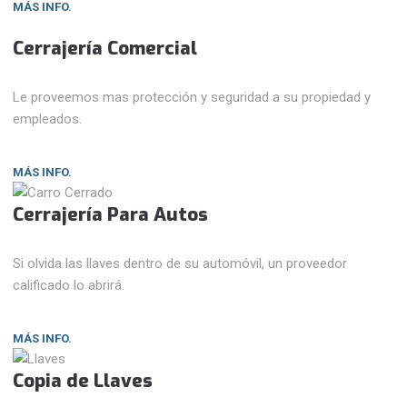
MÁS INFO.
Cerrajería Comercial
Le proveemos mas protección y seguridad a su propiedad y
empleados.
MÁS INFO.
Cerrajería Para Autos
Si olvida las llaves dentro de su automóvil, un proveedor
calificado lo abrirá.
MÁS INFO.
Copia de Llaves