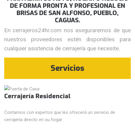
DE FORMA PRONTA Y PROFESIONAL EN
BRISAS DE SAN ALFONSO, PUEBLO,
CAGUAS.
En cerrajeros24hr.com nos aseguraremos de que
nuestros proveedores estén disponibles para
cualquier asistencia de cerrajería que necesite.
Servicios
Cerrajería Residencial
Contamos con expertos que les ofrecerá un servicio de
cerrajería directo en su hogar.