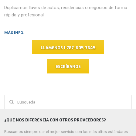
Duplicamos llaves de autos, residencias o negocios de forma
rápida y profesional.
MÁS INFO.
LLÁMENOS 1-787-605-7645
ESCRÍBANOS
Buscar:
¿QUÉ NOS DIFERENCIA CON OTROS PROVEEDORES?
Buscamos siempre dar el mejor servicio con los más altos estándares