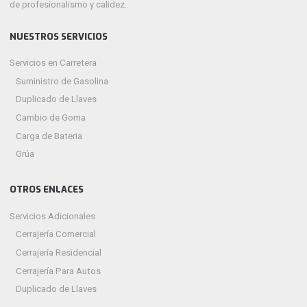
de profesionalismo y calidez.
NUESTROS SERVICIOS
Servicios en Carretera
Suministro de Gasolina
Duplicado de Llaves
Cambio de Goma
Carga de Bateria
Grúa
OTROS ENLACES
Servicios Adicionales
Cerrajería Comercial
Cerrajería Residencial
Cerrajería Para Autos
Duplicado de Llaves