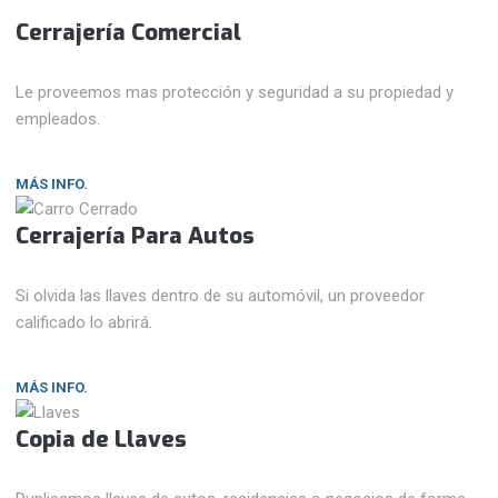
Cerrajería Comercial
Le proveemos mas protección y seguridad a su propiedad y
empleados.
MÁS INFO.
Cerrajería Para Autos
Si olvida las llaves dentro de su automóvil, un proveedor
calificado lo abrirá.
MÁS INFO.
Copia de Llaves