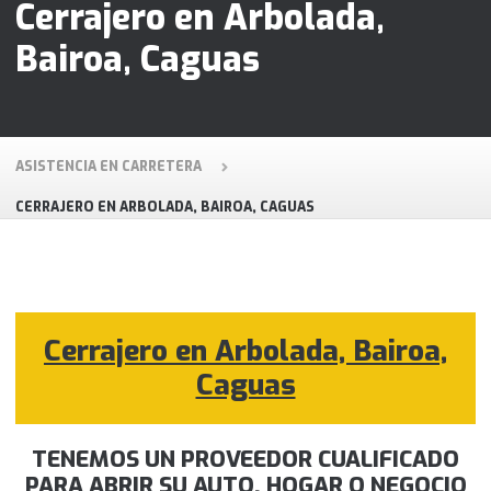
Cerrajero en Arbolada,
Bairoa, Caguas
ASISTENCIA EN CARRETERA
CERRAJERO EN ARBOLADA, BAIROA, CAGUAS
Cerrajero en Arbolada, Bairoa,
Caguas
TENEMOS UN PROVEEDOR CUALIFICADO
PARA ABRIR SU AUTO, HOGAR O NEGOCIO