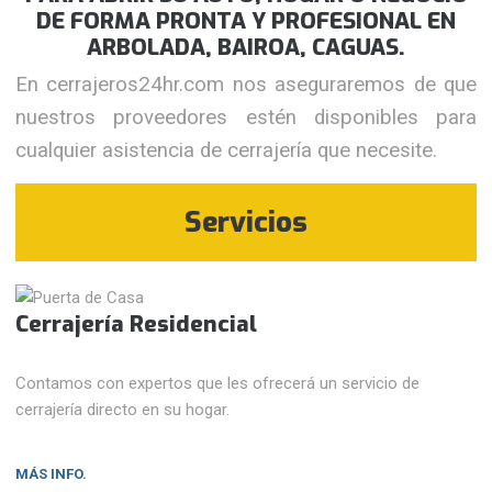
DE FORMA PRONTA Y PROFESIONAL EN
ARBOLADA, BAIROA, CAGUAS.
En cerrajeros24hr.com nos aseguraremos de que
nuestros proveedores estén disponibles para
cualquier asistencia de cerrajería que necesite.
Servicios
Cerrajería Residencial
Contamos con expertos que les ofrecerá un servicio de
cerrajería directo en su hogar.
MÁS INFO.