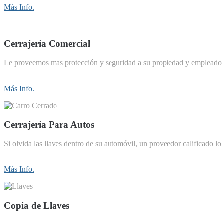
Más Info.
Cerrajería Comercial
Le proveemos mas protección y seguridad a su propiedad y empleado
Más Info.
Cerrajería Para Autos
Si olvida las llaves dentro de su automóvil, un proveedor calificado lo 
Más Info.
Copia de Llaves