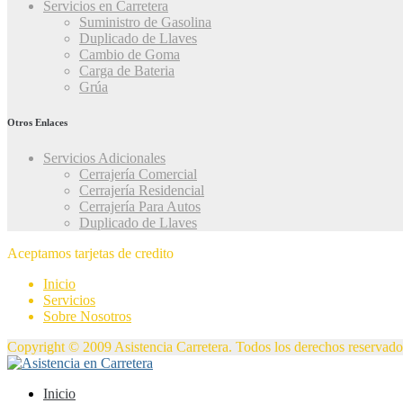
Servicios en Carretera
Suministro de Gasolina
Duplicado de Llaves
Cambio de Goma
Carga de Bateria
Grúa
Otros Enlaces
Servicios Adicionales
Cerrajería Comercial
Cerrajería Residencial
Cerrajería Para Autos
Duplicado de Llaves
Aceptamos tarjetas de credito
Inicio
Servicios
Sobre Nosotros
Copyright © 2009 Asistencia Carretera. Todos los derechos reservado
Inicio