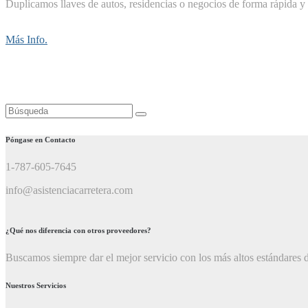
Duplicamos llaves de autos, residencias o negocios de forma rápida y 
Más Info.
Buscar:
Póngase en Contacto
1-787-605-7645
info@asistenciacarretera.com
¿Qué nos diferencia con otros proveedores?
Buscamos siempre dar el mejor servicio con los más altos estándares d
Nuestros Servicios