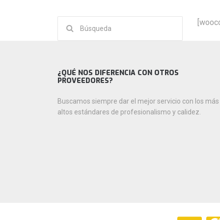
Buscar:
[wooc
¿QUÉ NOS DIFERENCIA CON OTROS
PROVEEDORES?
Buscamos siempre dar el mejor servicio con los más
altos estándares de profesionalismo y calidez.