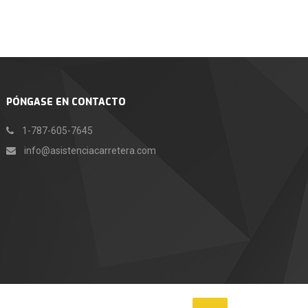
PÓNGASE EN CONTACTO
1-787-605-7645
info@asistenciacarretera.com