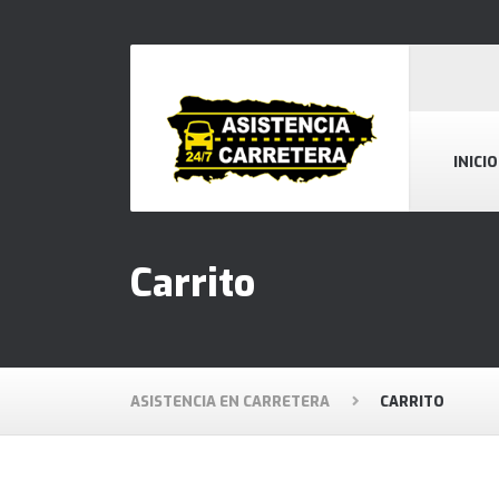
INICIO
Carrito
ASISTENCIA EN CARRETERA
CARRITO