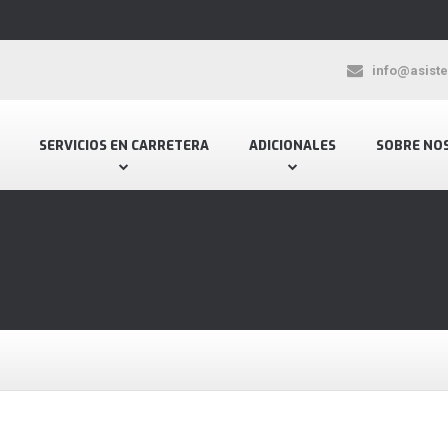
info@asist
SERVICIOS EN CARRETERA
ADICIONALES
SOBRE NO