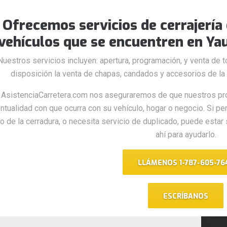
Ofrecemos servicios de cerrajería 
vehículos que se encuentren en Yau
Nuestros servicios incluyen: apertura, programación, y venta de 
disposición la venta de chapas, candados y accesorios de la 
 AsistenciaCarretera.com nos aseguraremos de que nuestros pr
ntualidad con que ocurra con su vehículo, hogar o negocio. Si per
o de la cerradura, o necesita servicio de duplicado, puede esta
ahí para ayudarlo.
LLÁMENOS 1-787-605-76
ESCRÍBANOS