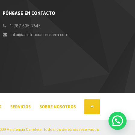
PÓNGASE EN CONTACTO
1-787-605-7645
info@asistenciacarretera.com
O
SERVICIOS
SOBRE NOSOTROS
009 Asistencia Carretera. Todos los derechos reservados.