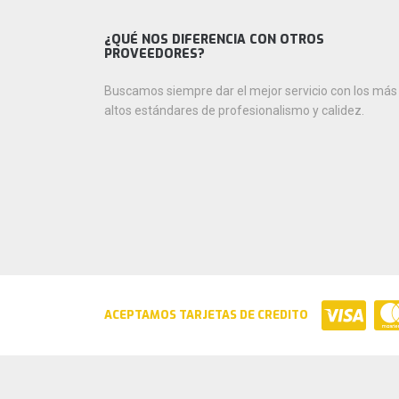
¿QUÉ NOS DIFERENCIA CON OTROS
PROVEEDORES?
Buscamos siempre dar el mejor servicio con los más
altos estándares de profesionalismo y calidez.
ACEPTAMOS TARJETAS DE CREDITO