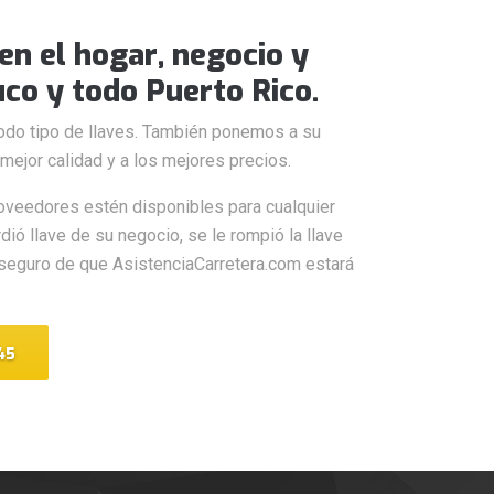
en el hogar, negocio y
co y todo Puerto Rico.
todo tipo de llaves. También ponemos a su
mejor calidad y a los mejores precios.
oveedores estén disponibles para cualquier
dió llave de su negocio, se le rompió la llave
r seguro de que AsistenciaCarretera.com estará
45