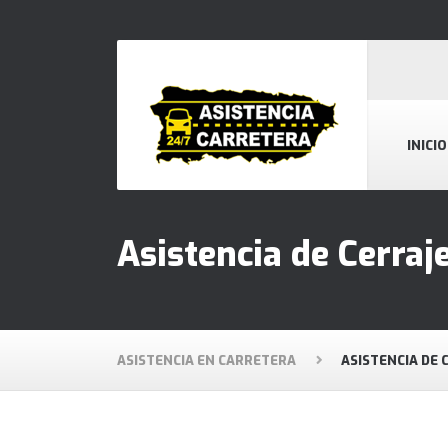
INICIO
Asistencia de Cerraj
ASISTENCIA EN CARRETERA
ASISTENCIA DE 