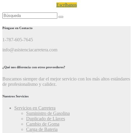
Escríbanos
Buscar:
Póngase en Contacto
1-787-605-7645
info@asistenciacarretera.com
¿Qué nos diferencia con otros proveedores?
Buscamos siempre dar el mejor servicio con los más altos estándares
de profesionalismo y calidez.
Nuestros Servicios
Servicios en Carretera
Suministro de Gasolina
Duplicado de Llaves
Cambio de Goma
Carga de Bateria