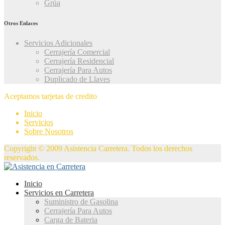
Grúa
Otros Enlaces
Servicios Adicionales
Cerrajería Comercial
Cerrajería Residencial
Cerrajería Para Autos
Duplicado de Llaves
Aceptamos tarjetas de credito
Inicio
Servicios
Sobre Nosotros
Copyright © 2009 Asistencia Carretera. Todos los derechos
reservados.
Inicio
Servicios en Carretera
Suministro de Gasolina
Cerrajería Para Autos
Carga de Bateria