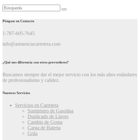
Buscar:
Póngase en Contacto
1-787-605-7645
info@asistenciacarretera.com
¿Qué nos diferencia con otros proveedores?
Buscamos siempre dar el mejor servicio con los más altos estándares
de profesionalismo y calidez.
Nuestros Servicios
Servicios en Carretera
Suministro de Gasolina
Duplicado de Llaves
Cambio de Goma
Carga de Bateria
Grúa