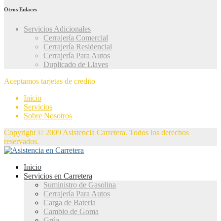
Otros Enlaces
Servicios Adicionales
Cerrajería Comercial
Cerrajería Residencial
Cerrajería Para Autos
Duplicado de Llaves
Aceptamos tarjetas de credito
Inicio
Servicios
Sobre Nosotros
Copyright © 2009 Asistencia Carretera. Todos los derechos
reservados.
Inicio
Servicios en Carretera
Suministro de Gasolina
Cerrajería Para Autos
Carga de Bateria
Cambio de Goma
Grúa